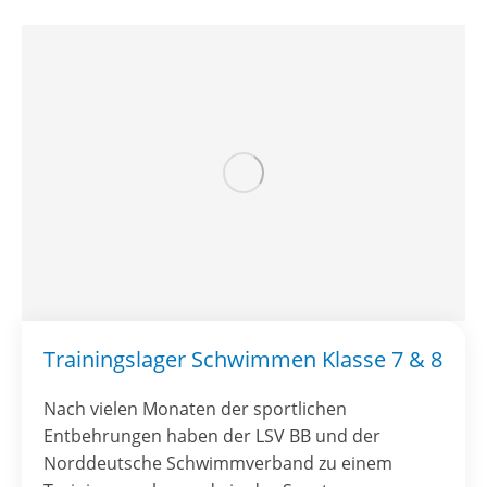
Trainingslager Schwimmen Klasse 7 & 8
Nach vielen Monaten der sportlichen
Entbehrungen haben der LSV BB und der
Norddeutsche Schwimmverband zu einem