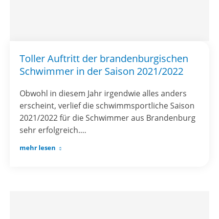
Toller Auftritt der brandenburgischen
Schwimmer in der Saison 2021/2022
Obwohl in diesem Jahr irgendwie alles anders
erscheint, verlief die schwimmsportliche Saison
2021/2022 für die Schwimmer aus Brandenburg
sehr erfolgreich.…
mehr lesen