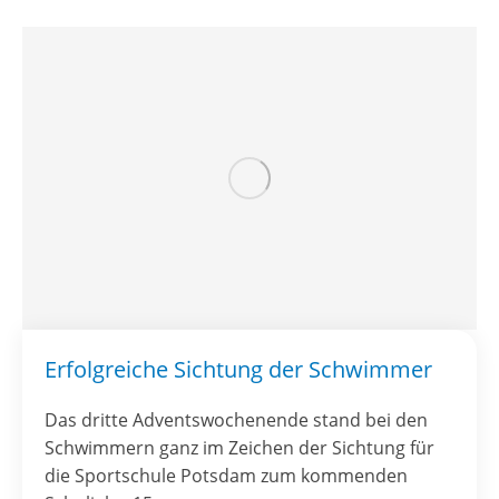
Erfolgreiche Sichtung der Schwimmer
Das dritte Adventswochenende stand bei den
Schwimmern ganz im Zeichen der Sichtung für
die Sportschule Potsdam zum kommenden