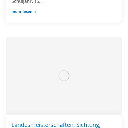
Schuljahr. 15…
mehr lesen
Landesmeisterschaften, Sichtung,