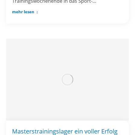
Trainingswochenende in das Sport-…
mehr lesen
Masterstrainingslager ein voller Erfolg