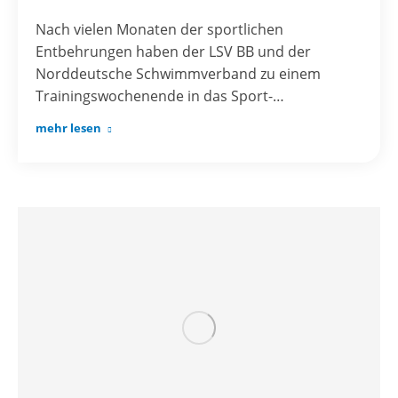
Nach vielen Monaten der sportlichen
Entbehrungen haben der LSV BB und der
Norddeutsche Schwimmverband zu einem
Trainingswochenende in das Sport-…
mehr lesen