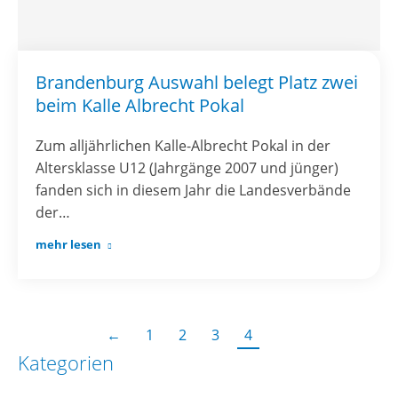
Brandenburg Auswahl belegt Platz zwei
beim Kalle Albrecht Pokal
Zum alljährlichen Kalle-Albrecht Pokal in der
Altersklasse U12 (Jahrgänge 2007 und jünger)
fanden sich in diesem Jahr die Landesverbände
der…
mehr lesen
←
1
2
3
4
Kategorien