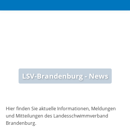
LSV-Brandenburg - News
Hier finden Sie aktuelle Informationen, Meldungen
und Mitteilungen des Landesschwimmverband
Brandenburg.