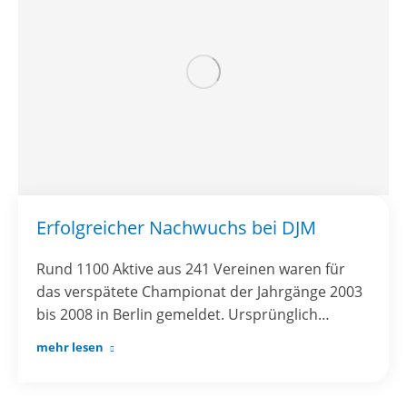
Erfolgreicher Nachwuchs bei DJM
Rund 1100 Aktive aus 241 Vereinen waren für
das verspätete Championat der Jahrgänge 2003
bis 2008 in Berlin gemeldet. Ursprünglich…
mehr lesen