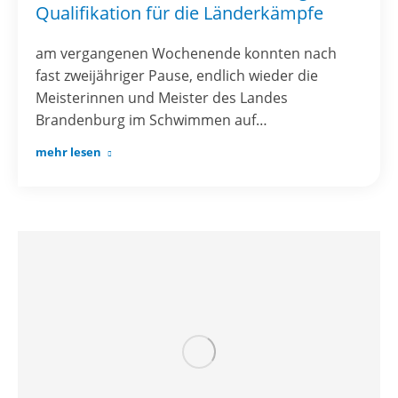
Qualifikation für die Länderkämpfe
am vergangenen Wochenende konnten nach
fast zweijähriger Pause, endlich wieder die
Meisterinnen und Meister des Landes
Brandenburg im Schwimmen auf…
mehr lesen