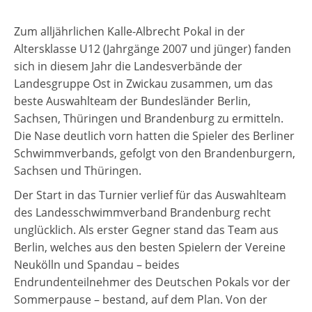
Zum alljährlichen Kalle-Albrecht Pokal in der
Altersklasse U12 (Jahrgänge 2007 und jünger) fanden
sich in diesem Jahr die Landesverbände der
Landesgruppe Ost in Zwickau zusammen, um das
beste Auswahlteam der Bundesländer Berlin,
Sachsen, Thüringen und Brandenburg zu ermitteln.
Die Nase deutlich vorn hatten die Spieler des Berliner
Schwimmverbands, gefolgt von den Brandenburgern,
Sachsen und Thüringen.
Der Start in das Turnier verlief für das Auswahlteam
des Landesschwimmverband Brandenburg recht
unglücklich. Als erster Gegner stand das Team aus
Berlin, welches aus den besten Spielern der Vereine
Neukölln und Spandau – beides
Endrundenteilnehmer des Deutschen Pokals vor der
Sommerpause – bestand, auf dem Plan. Von der