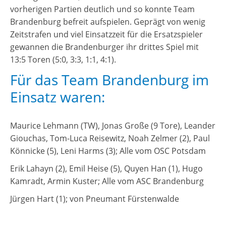
vorherigen Partien deutlich und so konnte Team
Brandenburg befreit aufspielen. Geprägt von wenig
Zeitstrafen und viel Einsatzzeit für die Ersatzspieler
gewannen die Brandenburger ihr drittes Spiel mit
13:5 Toren (5:0, 3:3, 1:1, 4:1).
Für das Team Brandenburg im
Einsatz waren:
Maurice Lehmann (TW), Jonas Große (9 Tore), Leander
Giouchas, Tom-Luca Reisewitz, Noah Zelmer (2), Paul
Könnicke (5), Leni Harms (3); Alle vom OSC Potsdam
Erik Lahayn (2), Emil Heise (5), Quyen Han (1), Hugo
Kamradt, Armin Kuster; Alle vom ASC Brandenburg
Jürgen Hart (1); von Pneumant Fürstenwalde