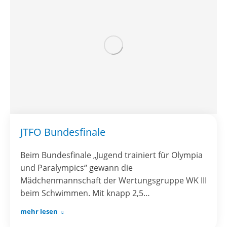
JTFO Bundesfinale
Beim Bundesfinale „Jugend trainiert für Olympia
und Paralympics“ gewann die
Mädchenmannschaft der Wertungsgruppe WK III
beim Schwimmen. Mit knapp 2,5…
mehr lesen