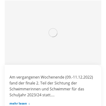
Am vergangenen Wochenende (09.-11.12.2022)
fand der finale 2. Teil der Sichtung der
Schwimmerinnen und Schwimmer für das
Schuljahr 2023/24 statt.…
mehr lesen