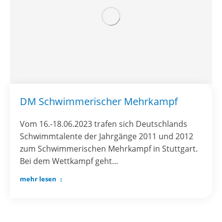
DM Schwimmerischer Mehrkampf
Vom 16.-18.06.2023 trafen sich Deutschlands
Schwimmtalente der Jahrgänge 2011 und 2012
zum Schwimmerischen Mehrkampf in Stuttgart.
Bei dem Wettkampf geht…
mehr lesen