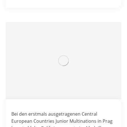
Bei den erstmals ausgetragenen Central
European Countries Junior Multinations in Prag