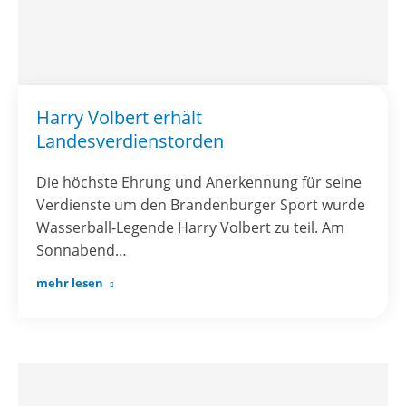
Harry Volbert erhält
Landesverdienstorden
Die höchste Ehrung und Anerkennung für seine
Verdienste um den Brandenburger Sport wurde
Wasserball-Legende Harry Volbert zu teil. Am
Sonnabend…
mehr lesen