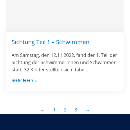
Sichtung Teil 1 – Schwimmen
Am Samstag, den 12.11.2022, fand der 1. Teil der
Sichtung der Schwimmerinnen und Schwimmer
statt. 32 Kinder stellten sich dabei…
mehr lesen
←
1
2
3
→