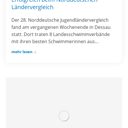
Ländervergleich
Der 28. Norddeutsche Jugendländervergleich
fand am vergangenen Wochenende in Dessau
statt. Dort traten 8 Landesschwimmverbände
mit ihren besten Schwimmerinnen aus…
mehr lesen