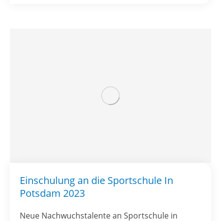
Einschulung an die Sportschule In
Potsdam 2023
Neue Nachwuchstalente an Sportschule in