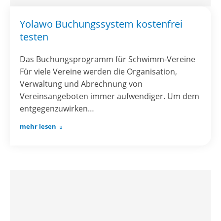
Yolawo Buchungssystem kostenfrei
testen
Das Buchungsprogramm für Schwimm-Vereine
Für viele Vereine werden die Organisation,
Verwaltung und Abrechnung von
Vereinsangeboten immer aufwendiger. Um dem
entgegenzuwirken…
mehr lesen