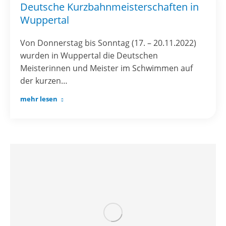
Deutsche Kurzbahnmeisterschaften in
Wuppertal
Von Donnerstag bis Sonntag (17. – 20.11.2022)
wurden in Wuppertal die Deutschen
Meisterinnen und Meister im Schwimmen auf
der kurzen…
mehr lesen