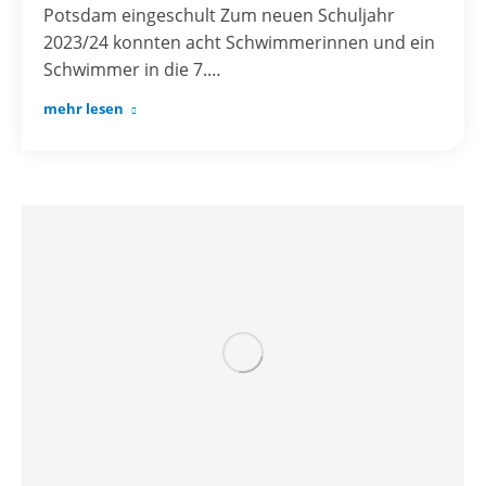
Potsdam eingeschult Zum neuen Schuljahr
2023/24 konnten acht Schwimmerinnen und ein
Schwimmer in die 7.…
mehr lesen