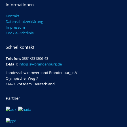
Informationen
Kontakt
Datenschutzerklärung
Impressum
Cookie-Richtlinie
Schnellkontakt
Telefon:
0331/231806-43
E-Mail:
info@lsv-brandenburg.de
Landesschwimmverband Brandenburg e.V.
Olympischer Weg 7
14471 Potsdam, Deutschland
Partner