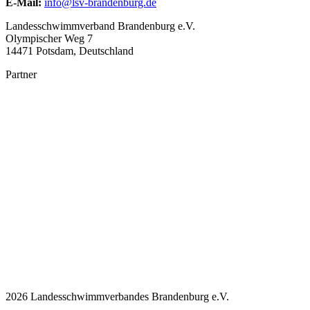
E-Mail:
info@lsv-brandenburg.de
Landesschwimmverband Brandenburg e.V.
Olympischer Weg 7
14471 Potsdam, Deutschland
Partner
2026 Landesschwimmverbandes Brandenburg e.V.