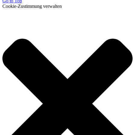
Go to Top
Cookie-Zustimmung verwalten