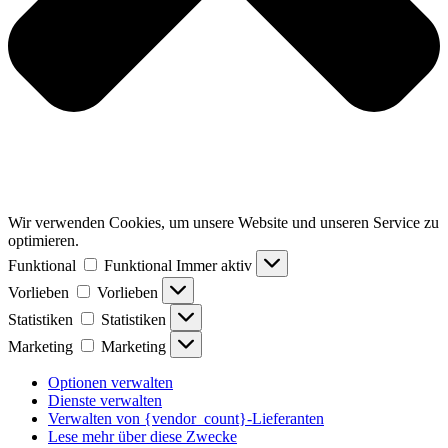
Wir verwenden Cookies, um unsere Website und unseren Service zu
optimieren.
Funktional
Funktional
Immer aktiv
Vorlieben
Vorlieben
Statistiken
Statistiken
Marketing
Marketing
Optionen verwalten
Dienste verwalten
Verwalten von {vendor_count}-Lieferanten
Lese mehr über diese Zwecke