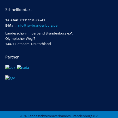
Schnellkontakt
Telefon:
0331/231806-43
E-Mail:
info@lsv-brandenburg.de
Landesschwimmverband Brandenburg e.V.
Olympischer Weg 7
14471 Potsdam, Deutschland
Partner
2026 Landesschwimmverbandes Brandenburg e.V.