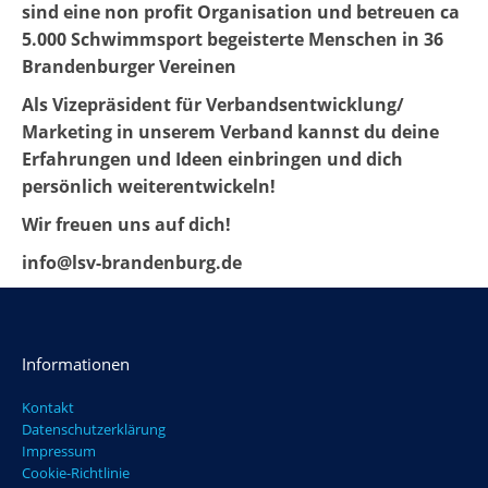
sind eine non profit Organisation und betreuen ca
5.000 Schwimmsport begeisterte Menschen in 36
Brandenburger Vereinen
Als Vizepräsident für Verbandsentwicklung/
Marketing in unserem Verband kannst du deine
Erfahrungen und Ideen einbringen und dich
persönlich weiterentwickeln!
Wir freuen uns auf dich!
info@lsv-brandenburg.de
Informationen
Kontakt
Datenschutzerklärung
Impressum
Cookie-Richtlinie