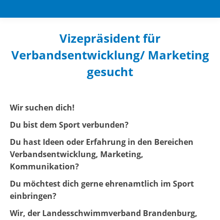
Vizepräsident für
Verbandsentwicklung/ Marketing
gesucht
Sie befinden sich hier:
Wir suchen dich!
Du bist dem Sport verbunden?
Du hast Ideen oder Erfahrung in den Bereichen
Verbandsentwicklung, Marketing,
Kommunikation?
Du möchtest dich gerne ehrenamtlich im Sport
einbringen?
Wir, der Landesschwimmverband Brandenburg,